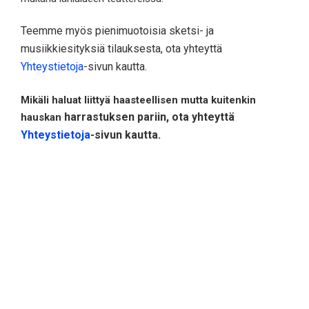
Teemme myös pienimuotoisia sketsi- ja
musiikkiesityksiä tilauksesta, ota yhteyttä
Yhteystietoja
-sivun kautta.
Mikäli haluat liittyä haasteellisen mutta kuitenkin
harrastuksen pariin, ota yhteyttä
hauskan
Yhteystietoja
-sivun kautta.