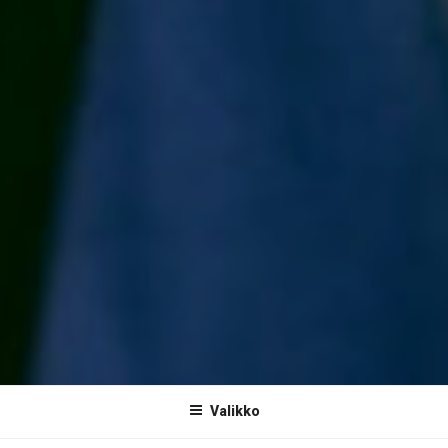
Valikko