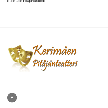
Kerimäen Pitäjänteatteri
Facebook